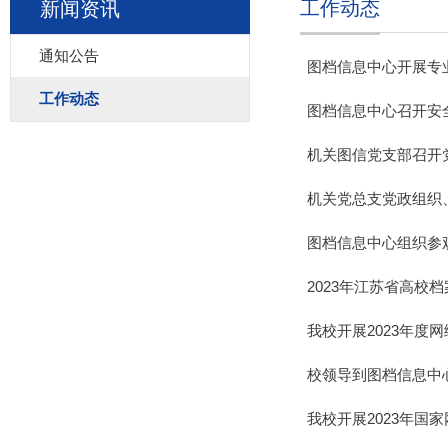
工作动态
新闻资讯
通知公告
图档信息中心开展专
工作动态
图档信息中心召开安
机关图信党支部召开
机关党总支党政组织
图档信息中心组织参
2023年江苏省高校
我校开展2023年度
校领导到图档信息中
我校开展2023年国