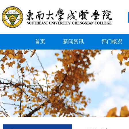
首页
新闻资讯
部门概况