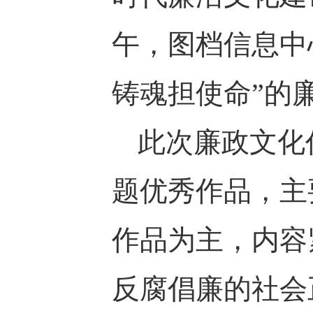
午，图档信息中
铸魂担使命”的
此次廉政文化
题优秀作品，主
作品为主，内容
反腐倡廉的社会