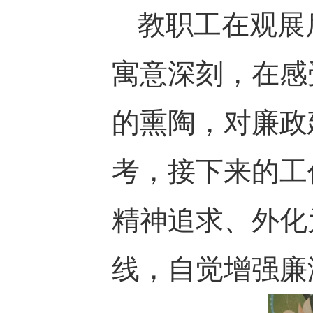
教职工在观展
寓意深刻，在感
的熏陶，对廉政
考，接下来的工
精神追求、外化
线，自觉增强廉