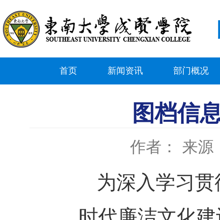
首页
新闻资讯
部门概况
图档信
作者：
来源
为深入学习贯
时代廉洁文化建