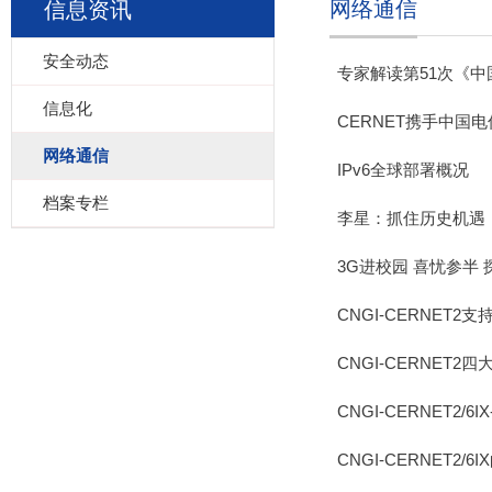
网络通信
信息资讯
安全动态
专家解读第51次《
信息化
CERNET携手中国电
网络通信
IPv6全球部署概况
档案专栏
李星：抓住历史机遇，
3G进校园 喜忧参半
CNGI-CERNET2
CNGI-CERNET
CNGI-CERNET2/
CNGI-CERNET2/