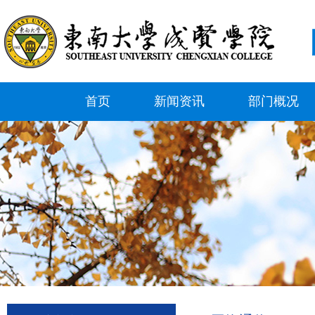
首页
新闻资讯
部门概况