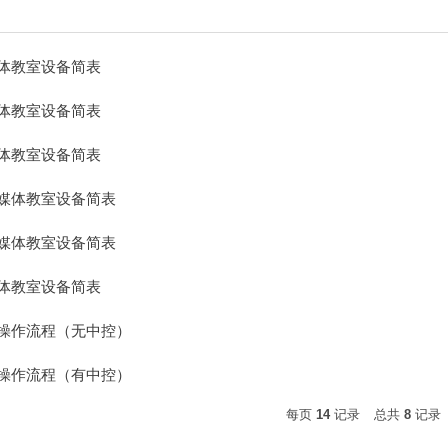
体教室设备简表
体教室设备简表
体教室设备简表
媒体教室设备简表
媒体教室设备简表
体教室设备简表
操作流程（无中控）
操作流程（有中控）
每页
14
记录
总共
8
记录