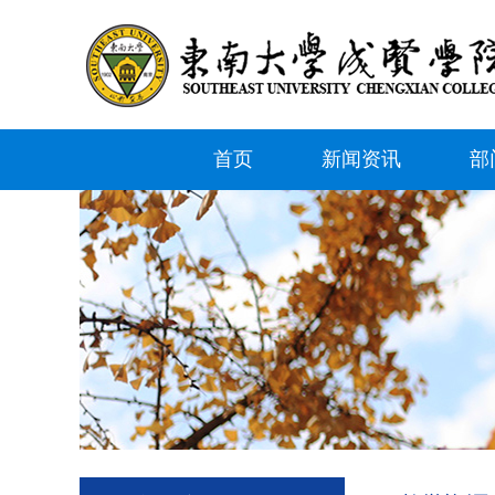
首页
新闻资讯
部