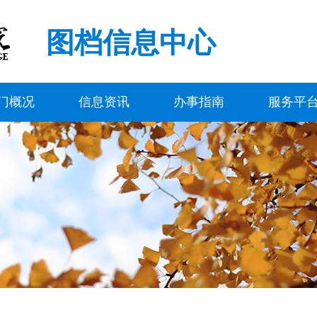
图档信息中心
门概况
信息资讯
办事指南
服务平