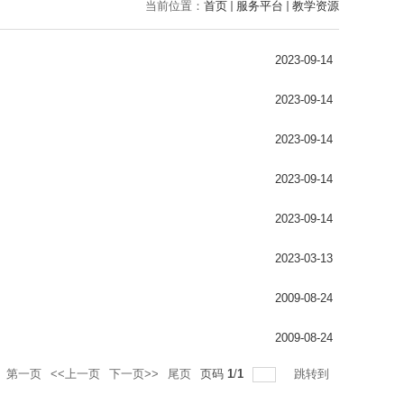
当前位置：
首页
服务平台
教学资源
2023-09-14
2023-09-14
2023-09-14
2023-09-14
2023-09-14
2023-03-13
2009-08-24
2009-08-24
第一页
<<上一页
下一页>>
尾页
页码
1
/
1
跳转到