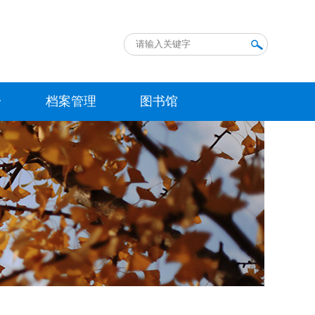
台
档案管理
图书馆