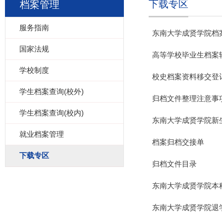
下载专区
档案管理
服务指南
东南大学成贤学院档
国家法规
高等学校毕业生档案
学校制度
校史档案资料移交登
学生档案查询(校外)
归档文件整理注意事项
学生档案查询(校内)
东南大学成贤学院新
就业档案管理
档案归档交接单
下载专区
归档文件目录
东南大学成贤学院本
东南大学成贤学院退