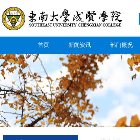
首页
新闻资讯
部门概况