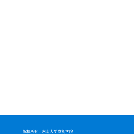
版权所有：东南大学成贤学院