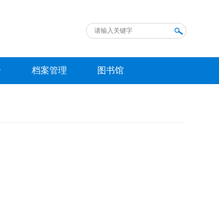
台
档案管理
图书馆