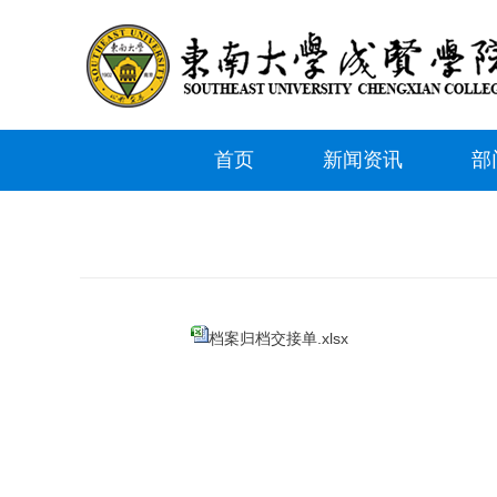
首页
新闻资讯
部
档案归档交接单.xlsx