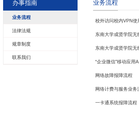
业务流程
办事指南
业务流程
校外访问校内VPN使
法律法规
东南大学成贤学院无线
规章制度
东南大学成贤学院无
联系我们
“企业微信”移动应用
网络故障报障流程
网络计费与服务业务
一卡通系统报障流程