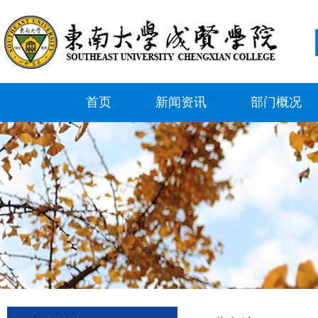
首页
新闻资讯
部门概况