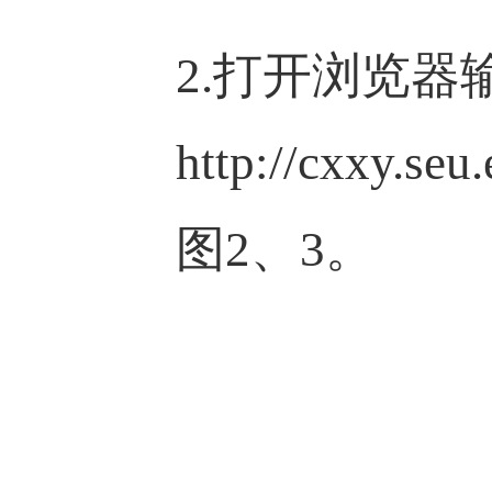
2.打开浏览器
http://cxx
图2、3。