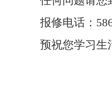
任何问题请您
报修电话：58
预祝您学习生