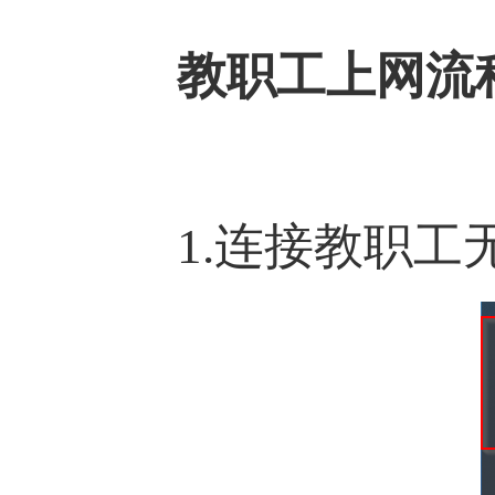
教职工上网流
1.连接教职工无