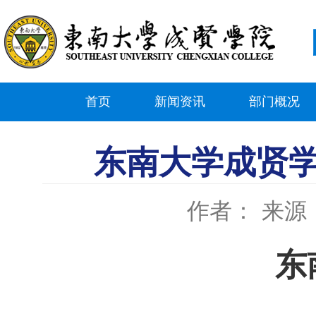
首页
新闻资讯
部门概况
东南大学成贤学
作者：
来源
东