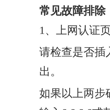
常见故障排除
1、上网认证
请检查是否插
出。
如果以上两步