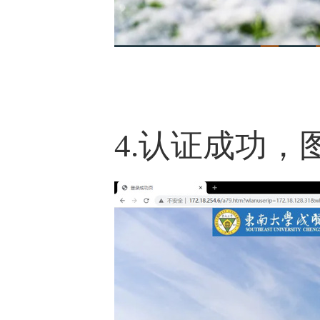
4.认证成功，