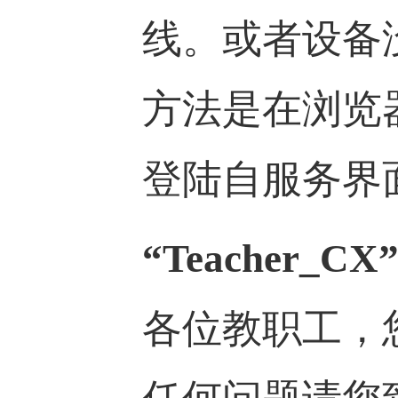
线。或者设备
方法是在浏览器输入ht
登陆自服务界
“Teacher
各位教职工，您在