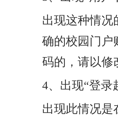
出现这种情况
确的校园门户
码的，请以修
4、出现“登
出现此情况是