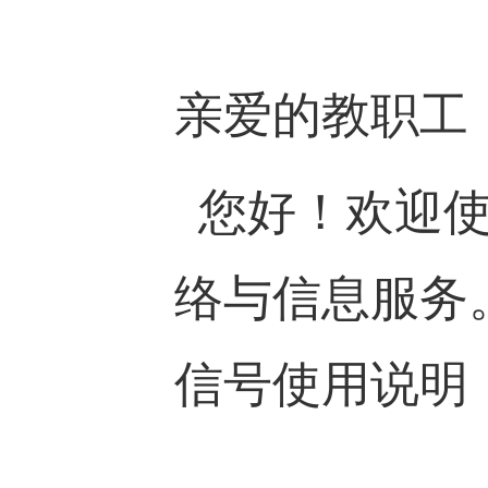
亲爱的教职工
您好！欢迎使
络与信息服务。以
信号使用说明