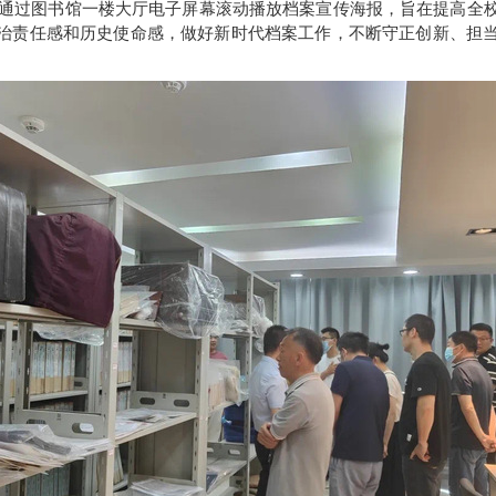
通过图书馆一楼大厅电子屏幕滚动播放档案宣传海报，旨在提高全
政治责任感和历史使命感，做好新时代档案工作，不断守正创新、担