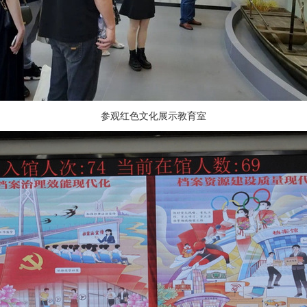
参观红色文化展示教育室