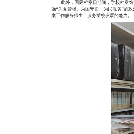
此外，国际档案日期间，学校档案馆
强
“为党管档、为国守史、为民服务”的
案工作服务师生、服务学校发展的能力。