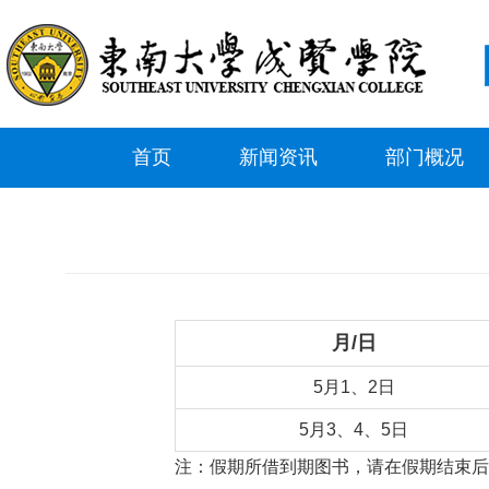
首页
新闻资讯
部门概况
月/日
5月1、2日
5月3、4、5日
注：假期所借到期图书，请在假期结束后