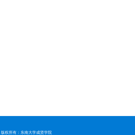
版权所有：东南大学成贤学院