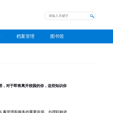
台
档案管理
图书馆
用，对于即将离开校园的你，这些知识你
人事管理和服务的重要依据。办理职称评