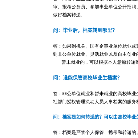
审、报考公务员、参加事业单位公开招聘
做好档案转递。
问：毕业后，档案转到哪里？
答：如果到机关、国有企事业单位就业或
到非公单位就业、灵活就业以及自主创业
暂未就业的，可以根据本人意愿转递
问：谁能保管高校毕业生档案？
答：非公单位就业和暂未就业的高校毕业
社部门授权管理流动人员人事档案的服务
问：档案是如何转递的？可以由高校毕业
答：档案是严禁个人保管、携带和转递的