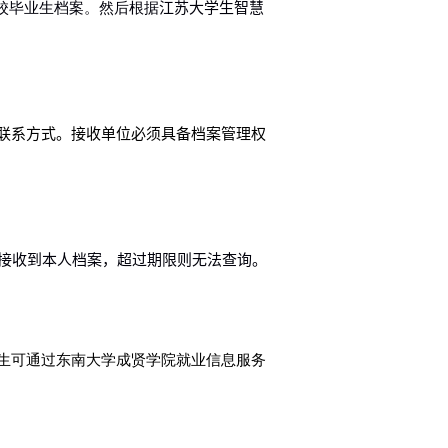
校毕业生档案。然后根据
江苏大学生智慧
联系方式。接收单位必须具备档案管理权
接收到本人档案，超过期限则无法查询。
生可通过东南大学成贤学院就业信息服务