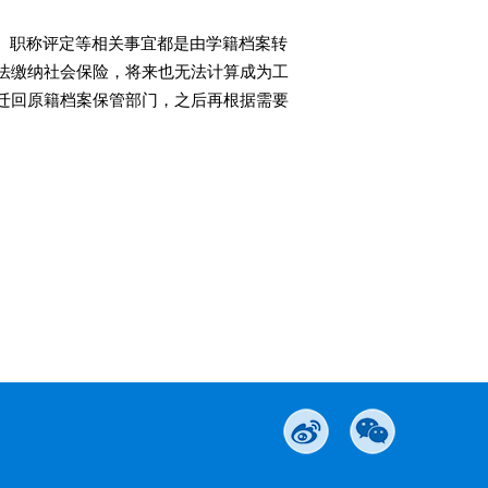
级、职称评定等相关事宜都是由学籍档案转
法缴纳社会保险，将来也无法计算成为工
迁回原籍档案保管部门，之后再根据需要