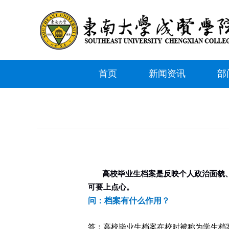
首页
新闻资讯
部
高校毕业生档案是反映个人政治面貌
可要上点心。
问：档案有什么作用？
答：高校毕业生档案在校时被称为学生档