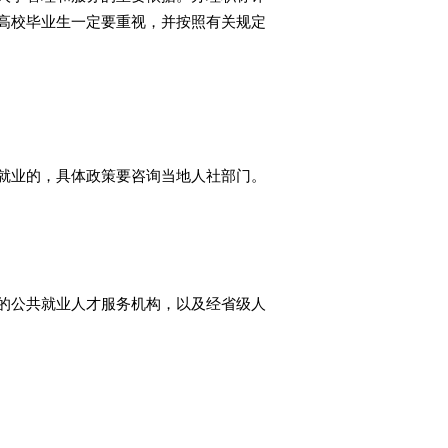
高校毕业生一定要重视，并按照有关规定
就业的，具体政策要咨询当地人社部门。
的公共就业人才服务机构，以及经省级人