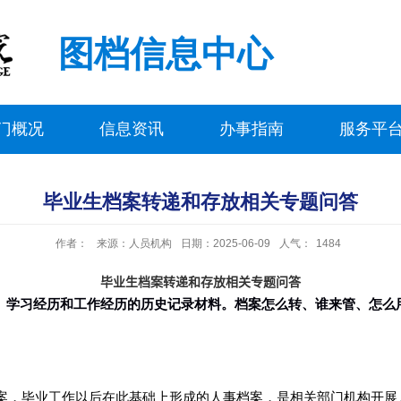
图档信息中心
门概况
信息资讯
办事指南
服务平
毕业生档案转递和存放相关专题问答
作者：
来源：人员机构
日期：2025-06-09
人气：
1484
毕业生档案转递和存放相关专题问答
、学习经历和工作经历的历史记录材料。档案怎么转、谁来管、怎么
案，毕业工作以后在此基础上形成的人事档案，是相关部门机构开展