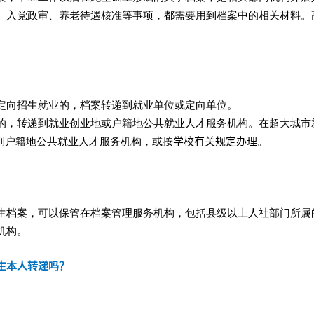
、入党政审、养老待遇核准等事项，都需要用到档案中的相关材料。
定向招生就业的，档案转递到就业单位或定向单位。
的，转递到就业创业地或户籍地公共就业人才服务机构。在超大城市
到户籍地公共就业人才服务机构，或按
学校有关规定办理
。
生档案，可以保管在档案管理服务机构，包括县级以上人社部门所属
机构。
生本人转递吗？
。