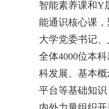
智能素养课和Y
能通识核心课，
大学党委书记、
全体4000位
科发展、基本概
平台等基础知识
内外力量组织开