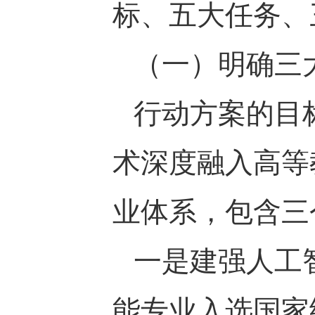
标、五大任务、
（一）明确三
行动方案的目
术深度融入高等
业体系，包含三
一是建强人工
能专业入选国家