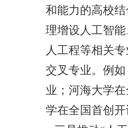
和能力的高校结
理增设人工智能
人工程等相关专
交叉专业。例如
业；河海大学在
学在全国首创开