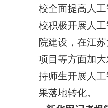
校全面提高人工
校积极开展人工
院建设，在江苏
项目等方面加大
持师生开展人工
果落地转化。