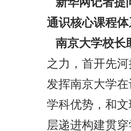
新华网记者提
通识核心课程体
南京大学校长
之力，首开先河
发挥南京大学在
学科优势，和文
层递进构建贯穿