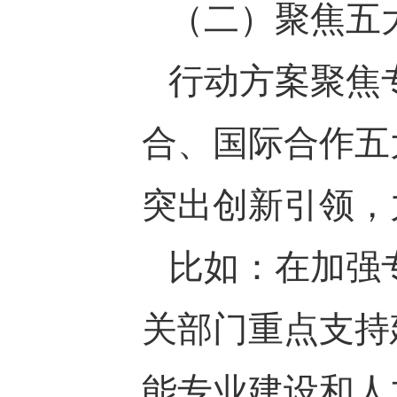
（二）聚焦五
行动方案聚焦
合、国际合作五
突出创新引领，
比如：在加强
关部门重点支持
能专业建设和人