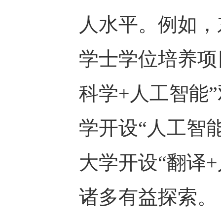
人水平。例如，
学士学位培养项
科学+人工智能
学开设“人工智
大学开设“翻译
诸多有益探索。