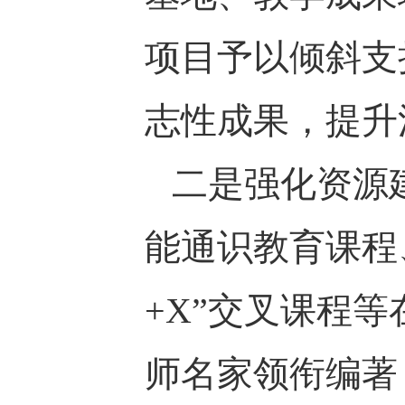
项目予以倾斜支
志性成果，提升
二是强化资源
能通识教育课程
+X”交叉课程等
师名家领衔编著