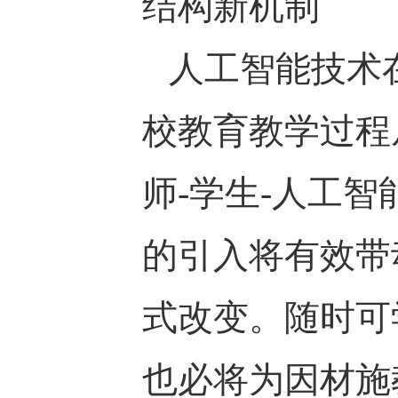
结构新机制
人工智能技术
校教育教学过程
师-学生-人工智
的引入将有效带
式改变。随时可
也必将为因材施