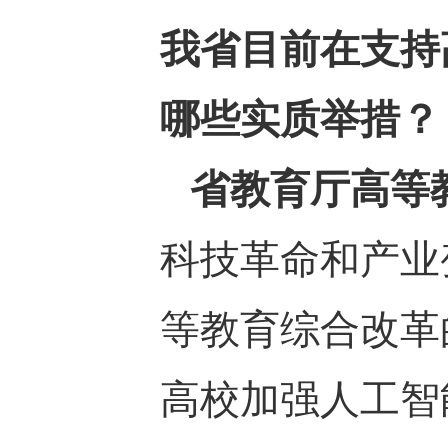
我省目前在支持
哪些实质举措？
省教育厅高等
科技革命和产业
等教育综合改革
高校加强人工智