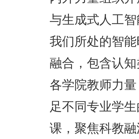
与生成式人工智
我们所处的智能
融合，包含认知
各学院教师力量
足不同专业学生
课，聚焦科教融