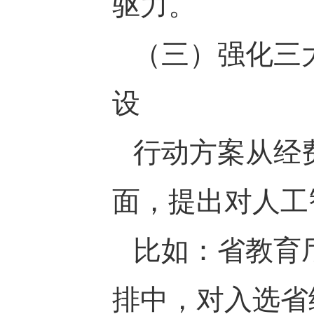
驱力。
（三）强化三
设
行动方案从经
面，提出对人工
比如：省教育
排中，对入选省