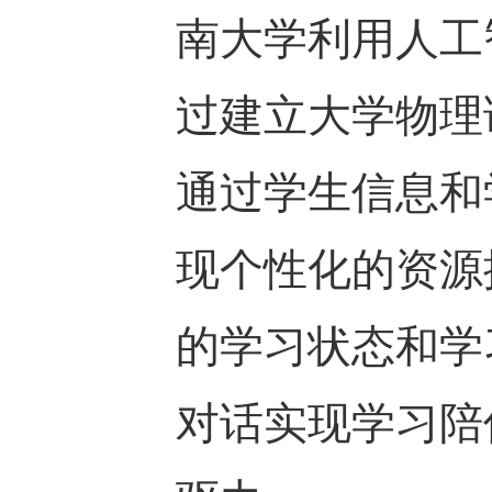
南大学利用人工
过建立大学物理
通过学生信息和
现个性化的资源
的学习状态和学
对话实现学习陪