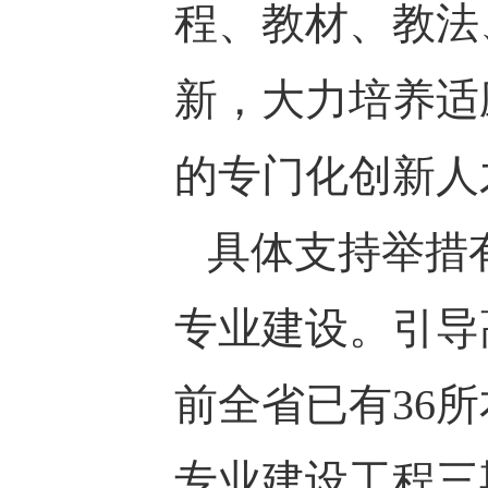
程、教材、教法
新，大力培养适
的专门化创新人
具体支持举措
专业建设。引导
前全省已有36
专业建设工程三