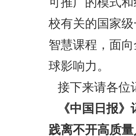
可推广的模式和
校有关的国家级
智慧课程，面向
球影响力。
接下来请各位
《中国日报》
践离不开高质量