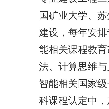
国矿业大学、苏
建设，每年安排
能相关课程教育
法、计算思维与
智能相关国家级
科课程认定中，