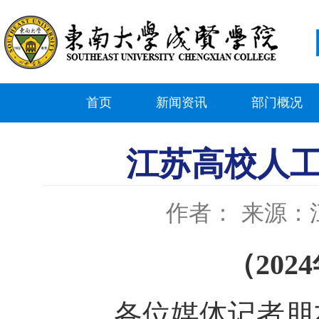
首页
新闻资讯
部门概况
江苏高校人
作者：
来源：
（2024
各位媒体记者朋