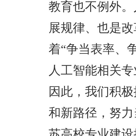
教育也不例外。
展规律、也是改
着“争当表率、
人工智能相关专
因此，我们积极
和新路径，努力
苏高校专业建设