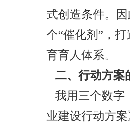
式创造条件。因
个“催化剂”，
育育人体系。
二、行动方案
我用三个数字
业建设行动方案