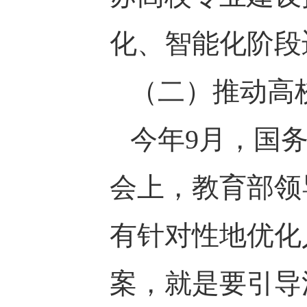
化、智能化阶段
（二）推动高
今年9月，国
会上，教育部领
有针对性地优化
案，就是要引导