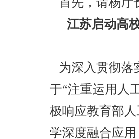
首先，请杨厅
江苏启动高
为深入贯彻落
于“注重运用人
极响应教育部人
学深度融合应用