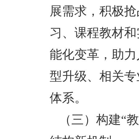
展需求，积极抢
习、课程教材和
能化变革，助力
型升级、相关专
体系。
（三）构建“教