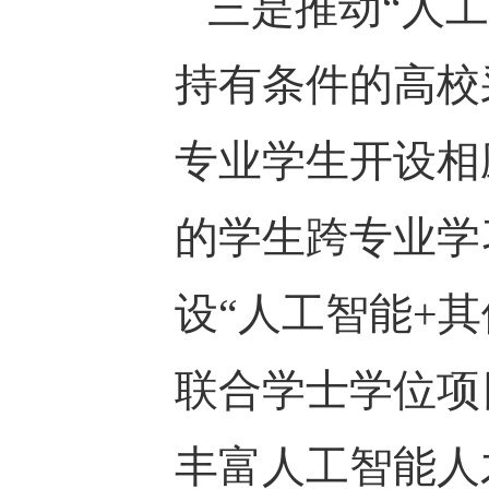
三是推动“人
持有条件的高校
专业学生开设相
的学生跨专业学
设“人工智能+
联合学士学位项
丰富人工智能人