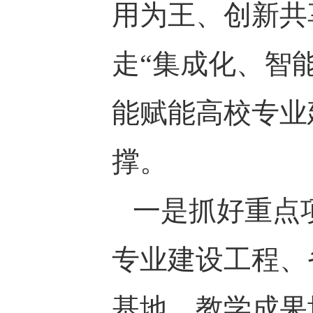
用为王、创新共
走“集成化、智
能赋能高校专业
撑。
一是抓好重点
专业建设工程、
基地、教学成果