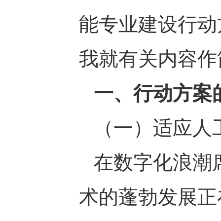
能专业建设行动
我就有关内容作
一、行动方案
（一）适应人
在数字化浪潮
术的蓬勃发展正