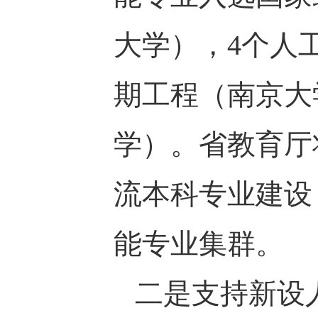
大学），4个人
期工程（南京大
学）。省教育厅
流本科专业建设
能专业集群。
二是支持新设