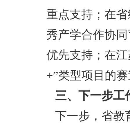
重点支持；在省
秀产学合作协同
优先支持；在江
+”类型项目的
三、下一步工
下一步，省教