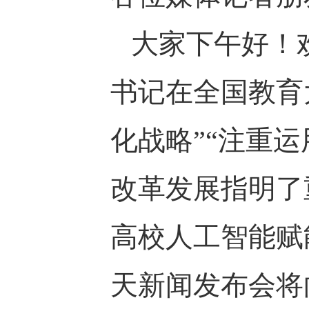
大家下午好！
书记在全国教育
化战略”“注重
改革发展指明了
高校人工智能赋
天新闻发布会将