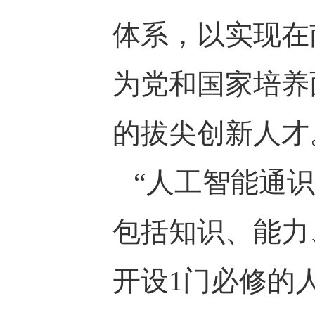
体系，以实现在南
为党和国家培养
的拔尖创新人才
“人工智能通识
包括知识、能力
开设1门必修的