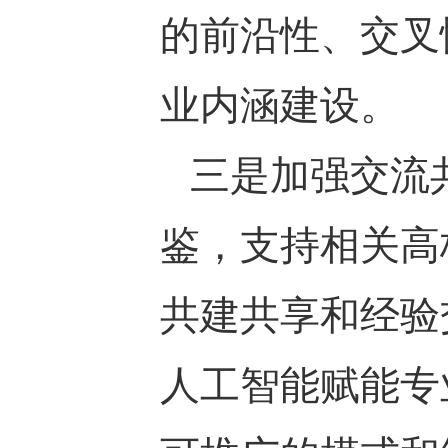
的前沿性、交叉
业内涵建设。
三是加强交流
鉴，支持相关高
共建共享和经验
人工智能赋能专