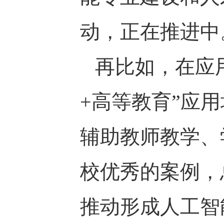
动，正在推进中
再比如，在应
+高等教育”应
辅助教师教学、
校优秀的案例，
推动形成人工智