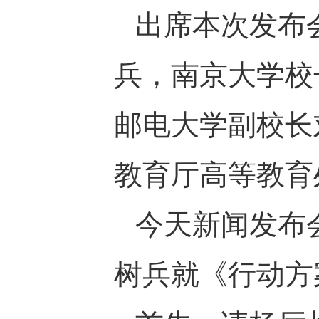
出席本次发布
兵，南京大学校
邮电大学副校长
教育厅高等教育
今天新闻发布
树兵就《行动方