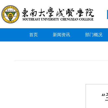
首页
新闻资讯
部门概况
“兰