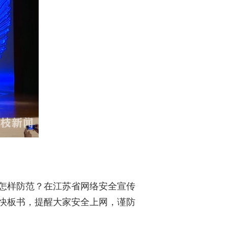
怎样防范？在江苏省网络安全宣传
快板书，提醒大家安全上网，谨防