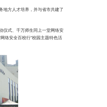
务地方人才培养，并与省市共建了
动仪式、千万师生同上一堂网络安
网络安全百校行”校园主题特色活