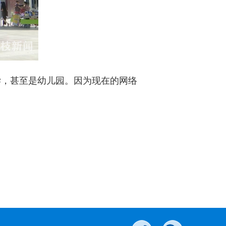
学，甚至是幼儿园。因为现在的网络