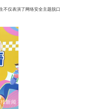
生不仅表演了网络安全主题脱口