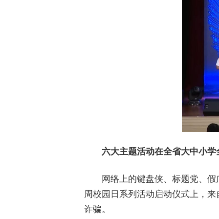
六大主题活动在全省大中小学
网络上的键盘侠、标题党、假
周校园日系列活动启动仪式上，来
诈骗。