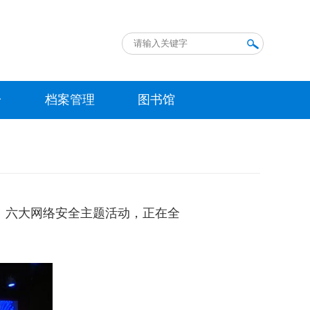
台
档案管理
图书馆
。六大网络安全主题活动，正在全