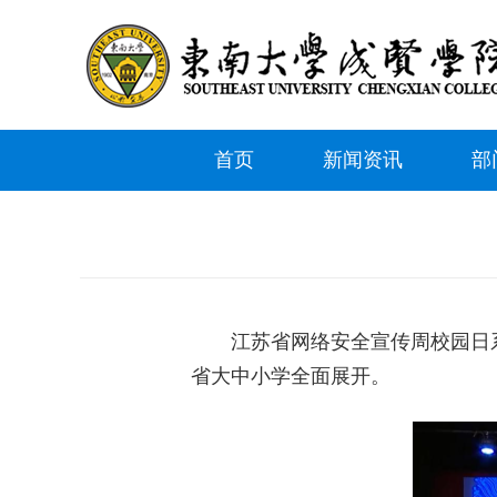
首页
新闻资讯
部
江苏省网络安全宣传周校园日
省大中小学全面展开。