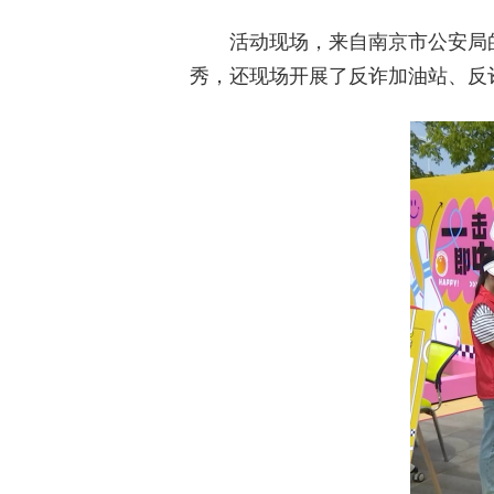
活动现场，来自南京市公安局
秀，还现场开展了反诈加油站、反