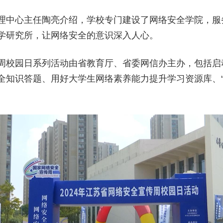
理中心主任陶亮介绍，学校专门建设了网络安全学院，服
学研究所，让网络安全的意识深入人心。
周校园日系列活动由省教育厅、省委网信办主办，包括启
全知识答题、用好大学生网络素养能力提升学习资源库、“