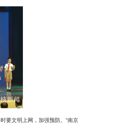
时要文明上网，加强预防。”南京