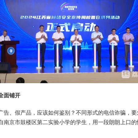
全面铺开
广告、假产品，应该如何鉴别？不同形式的电信诈骗，要
自南京市鼓楼区第二实验小学的学生，用一段朗朗上口的