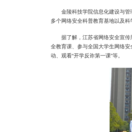
金陵科技学院信息化建设与管
多个网络安全科普教育基地以及科
据了解，江苏省网络安全宣传
全教育课、参与全国大学生网络安
动、观看“开学反诈第一课”等。