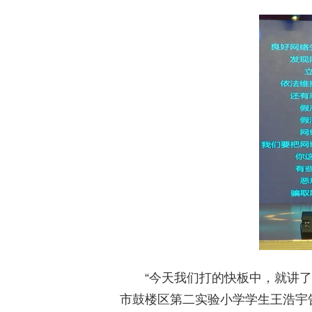
“今天我们打的快板中，就讲
市鼓楼区第二实验小学学生王浩宇