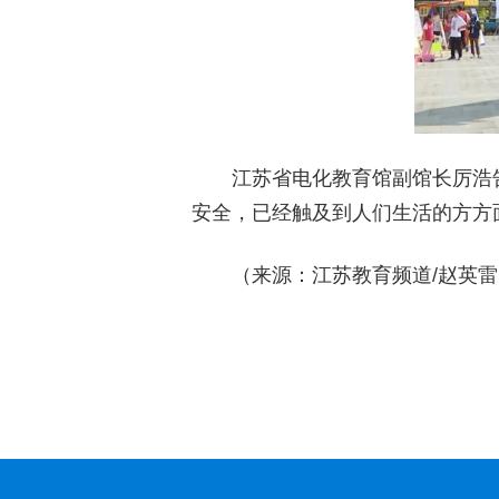
江苏省电化教育馆副馆长厉浩
安全，已经触及到人们生活的方方
（来源：江苏教育频道/赵英雷 