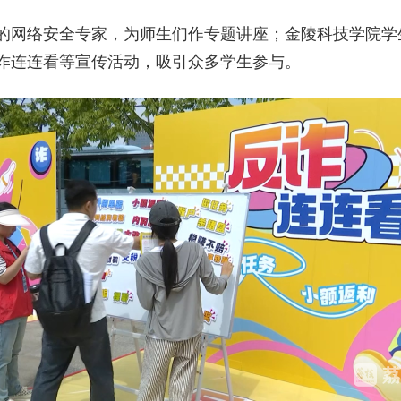
的网络安全专家，为师生们作专题讲座；金陵科技学院学
诈连连看等宣传活动，吸引众多学生参与。