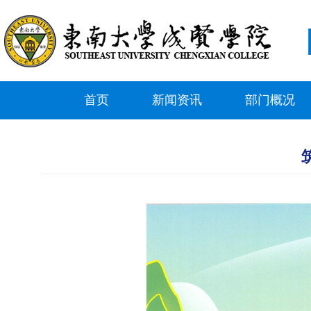
首页
新闻资讯
部门概况