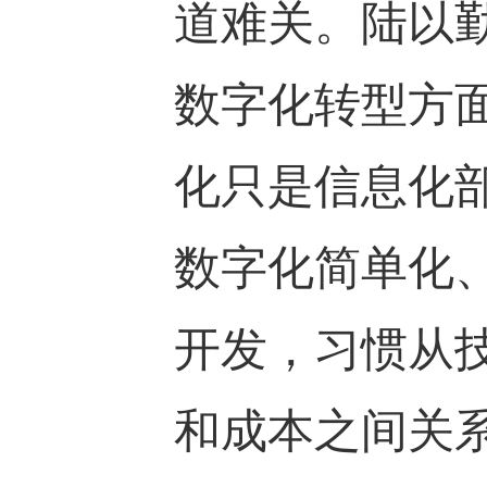
道难关。陆以
数字化转型方
化只是信息化
数字化简单化
开发，习惯从
和成本之间关