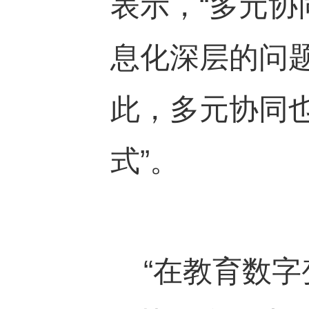
表示，“多元
息化深层的问
此，多元协同
式”。
“在教育数字