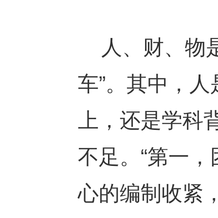
人、财、物是
车”。其中，人
上，还是学科背
不足。“第一
心的编制收紧