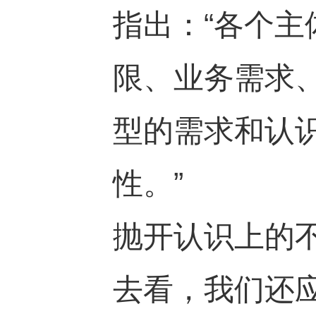
指出：“各个
限、业务需求
型的需求和认
性。”
抛开认识上的
去看，我们还