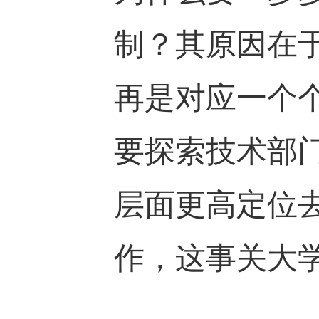
制？其原因在
再是对应一个
要探索技术部
层面更高定位
作，这事关大