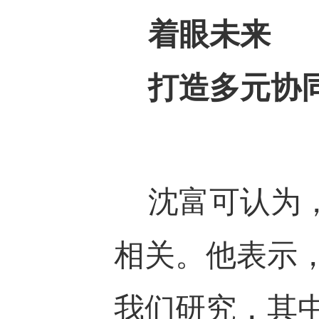
着眼未来
打造多元协
沈富可认为，
相关。他表示
我们研究，其