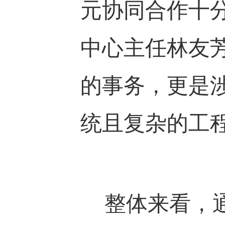
元协同合作十
中心主任林友
的事务，更是
统且复杂的工
整体来看，通