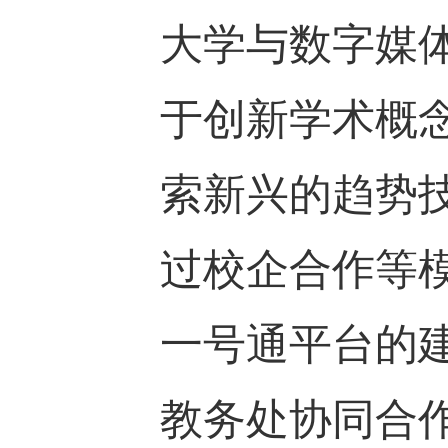
大学与数字媒体机
于创新学术概
索新兴的趋势
过校企合作等
一号通平台的
教务处协同合