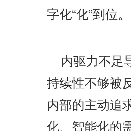
字化“化”到位。
内驱力不足导
持续性不够被
内部的主动追
化、智能化的