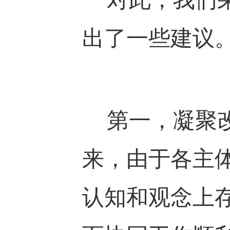
出了一些建议
第一，凝聚改
来，由于各主
认知和观念上