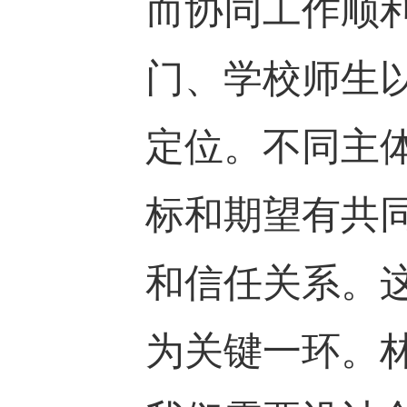
而协同工作顺
门、学校师生
定位。不同主
标和期望有共
和信任关系。
为关键一环。