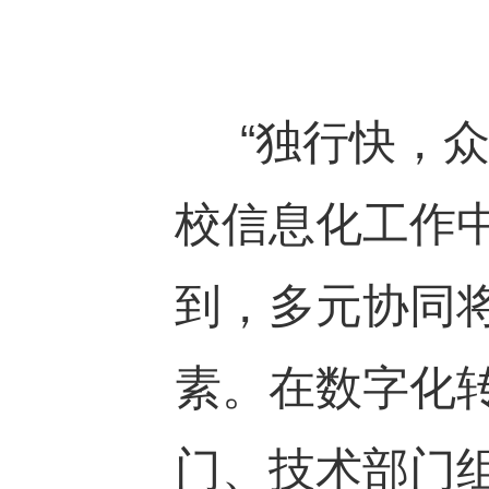
“独行快，众
校信息化工作
到，多元协同
素。在数字化
门、技术部门