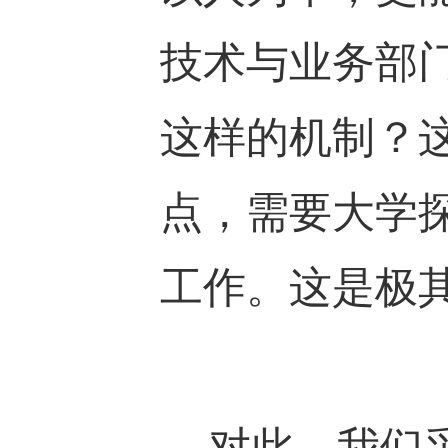
技术与业务部
这样的机制？
点，需要大学
工作。这是极
对此，我们采