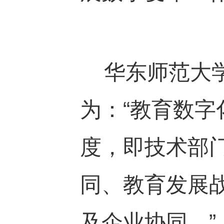
华东师范大学
为：“教育数
度，即技术部
同、教育发展
及企业协同。”