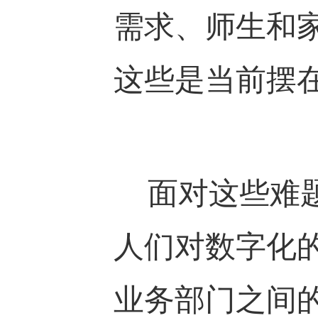
需求、师生和
这些是当前摆
面对这些难题
人们对数字化
业务部门之间