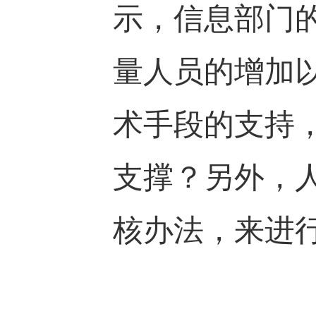
示，信息部门的
量人员的增加
术手段的支持
支撑？另外，
核办法，来进