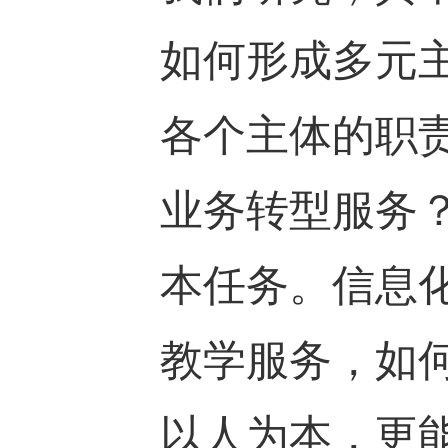
如何形成多元
各个主体的职
业务转型服务
本任务。信息
教学服务，如何
以人为本，更