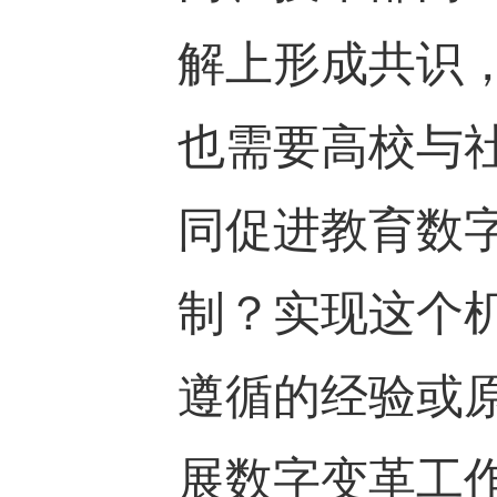
解上形成共识
也需要高校与
同促进教育数
制？实现这个
遵循的经验或
展数字变革工