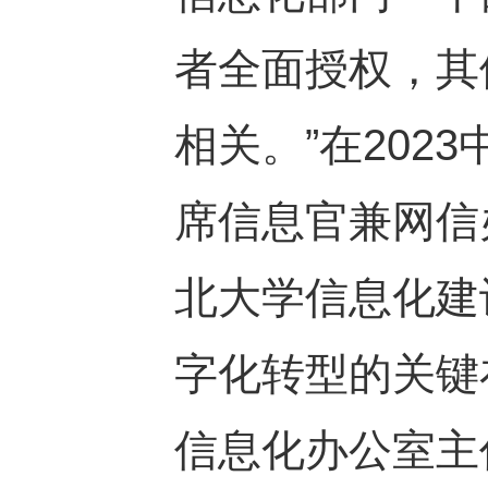
者全面授权，其
相关。”在202
席信息官兼网信
北大学信息化建
字化转型的关键
信息化办公室主