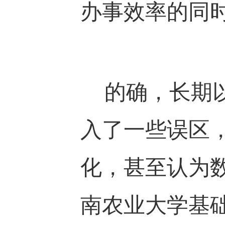
办事效率的同
的确，长期以
入了一些误区
化，甚至认为
南农业大学基