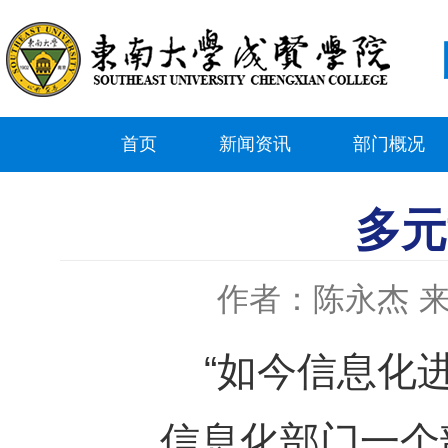
首页
新闻资讯
部门概况
多元
作者：陈永杰
“如今信息化进
信息化部门一个