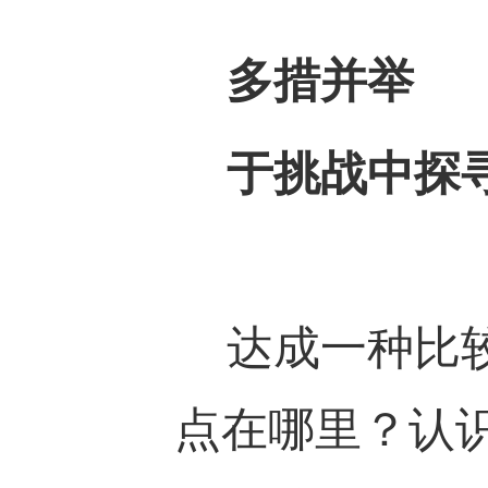
多措并举
于挑战中探
达成一种比较
点在哪里？认