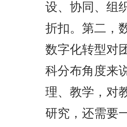
设、协同、组
折扣。第二，
数字化转型对
科分布角度来
理、教学，对
研究，还需要