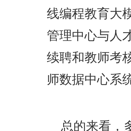
线编程教育大
管理中心与人
续聘和教师考
师数据中心系
总的来看，多