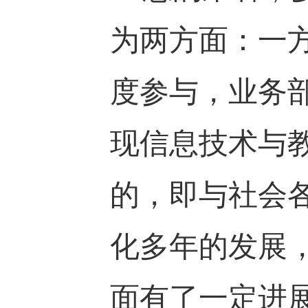
为两方面：一
度参与，业务
现信息技术与
的，即与社会
化多年的发展
面有了一定进