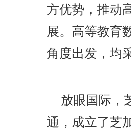
方优势，推动
展。高等教育
角度出发，均
放眼国际，芝
通，成立了芝加