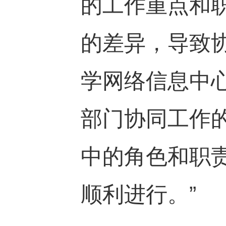
的工作重点和
的差异，导致
学网络信息中
部门协同工作
中的角色和职
顺利进行。”