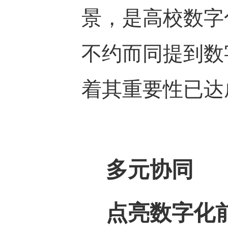
景，是高校数字
不约而同提到数
着其重要性已达
多元协同
点亮数字化