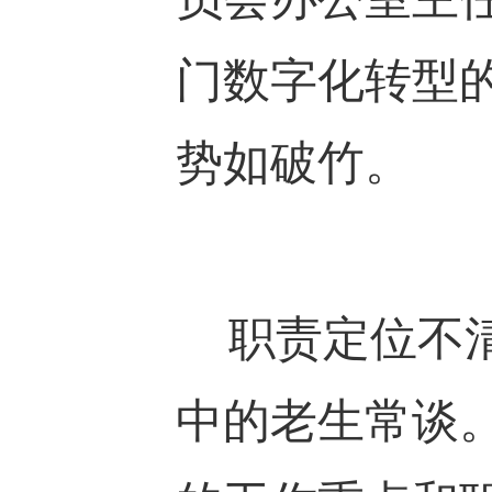
门数字化转型
势如破竹。
职责定位不清
中的老生常谈