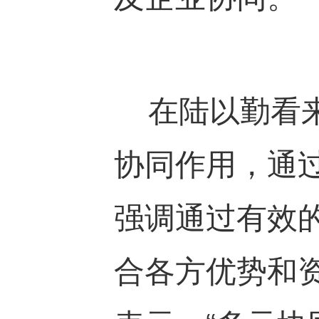
在陆以勤看来
协同作用，通
强调通过有效
合各方优势和