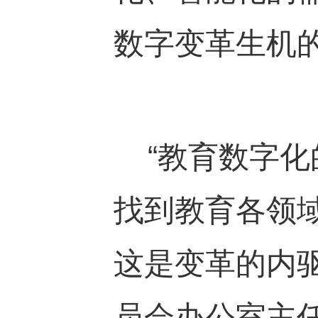
数字变革生机
“教育数字化
找到教育各领
这是变革的内
员会办公室主