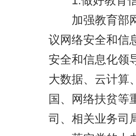
1.做好教育信
加强教育部网
议网络安全和信
安全和信息化领导
大数据、云计算
国、网络扶贫等
司、相关业务司