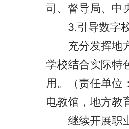
司、督导局、中
3.引导数字校
充分发挥地方
学校结合实际特
用。（责任单位
电教馆，地方教
继续开展职业