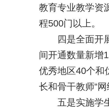
教育专业教学资
程500门以上。
四是全面开展
间开通数量新增1
优秀地区40个和
长和骨干教师“网
五是实施学生