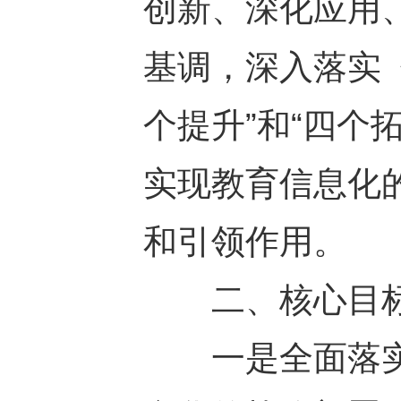
创新、深化应用
基调，深入落实《
个提升”和“四个
实现教育信息化
和引领作用。
二、核心目
一是全面落实