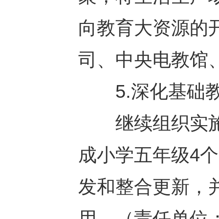
向教育大资源的
司、中央电教馆
5.深化基础教
继续组织实施
成小学五年级4个
发和整合更新，
用。（责任单位