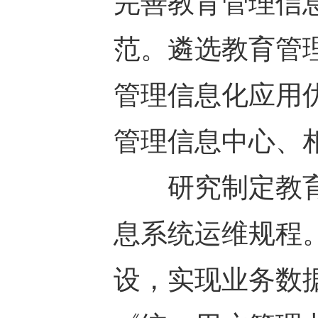
完善教育管理信
范。遴选教育管理
管理信息化应用
管理信息中心、
研究制定教育
息系统运维规程
设，实现业务数