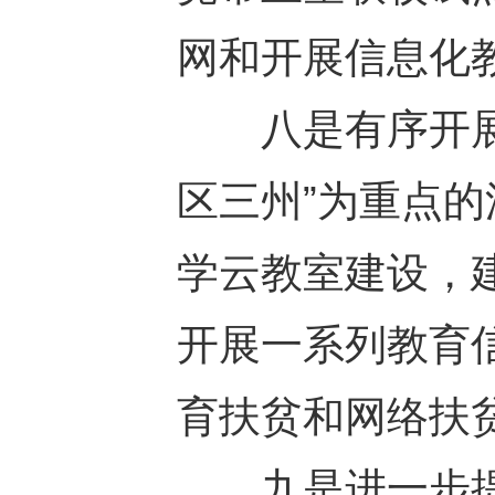
网和开展信息化
八是有序开展网
区三州”为重点
学云教室建设，
开展一系列教育
育扶贫和网络扶
九是进一步提