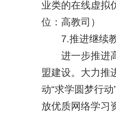
业类的在线虚拟
位：高教司）
7.推进继续教
进一步推进高
盟建设。大力推
动“求学圆梦行
放优质网络学习