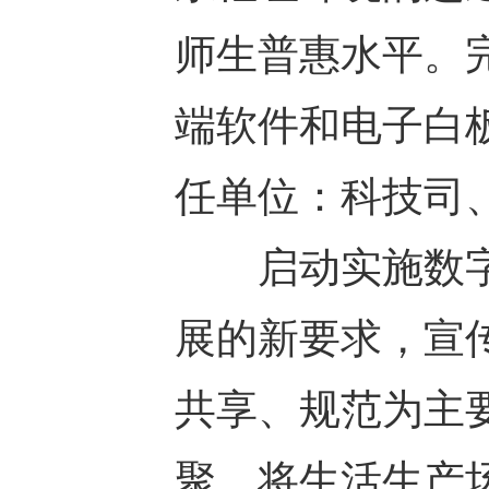
师生普惠水平。
端软件和电子白
任单位：科技司
启动实施数字
展的新要求，宣
共享、规范为主
聚，将生活生产