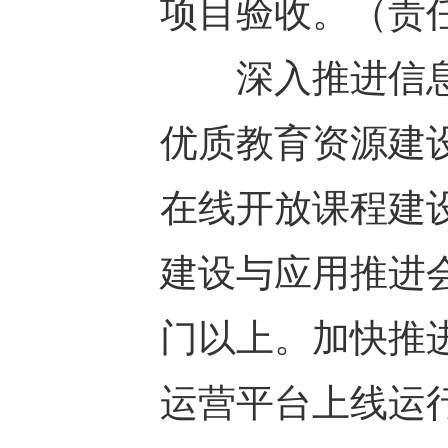
项目验收。（责
深入推进信息
优质教育资源建
在线开放课程建
建设与应用推进
门以上。加快推
运营平台上线运行