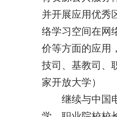
并开展应用优秀
络学习空间在网
价等方面的应用
技司、基教司、
家开放大学）
继续与中国电
学、职业院校校