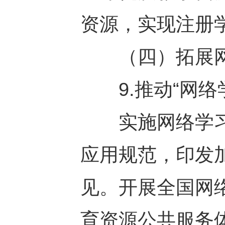
资源，实现注册
（四）拓展网
9.推动“网络
实施网络学习
应用规范，印发
见。开展全国网
育资源公共服务