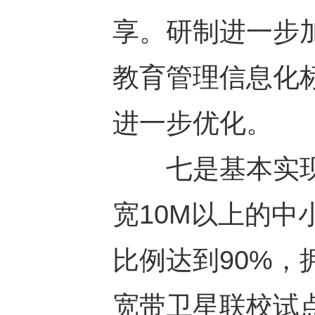
享。研制进一步
教育管理信息化
进一步优化。
七是基本实现
宽10M以上的中
比例达到90%，
宽带卫星联校试