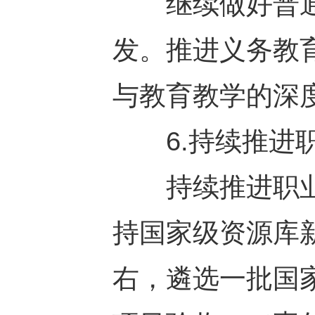
继续做好普通高
发。推进义务教
与教育教学的深
6.持续推进职
持续推进职业
持国家级资源库
右，遴选一批国