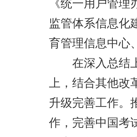
《统一用户管理
监管体系信息化
育管理信息中心
在深入总结上
上，结合其他改
升级完善工作。
作，完善中国考试