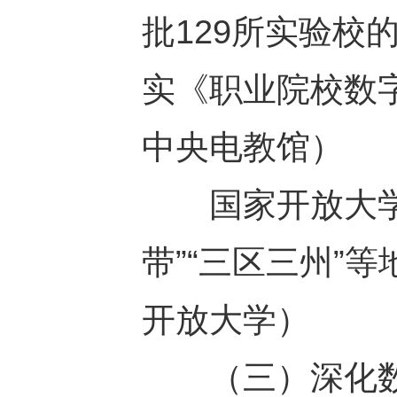
批129所实验校
实《职业院校数
中央电教馆）
国家开放大学在
带”“三区三州”
开放大学）
（三）深化数