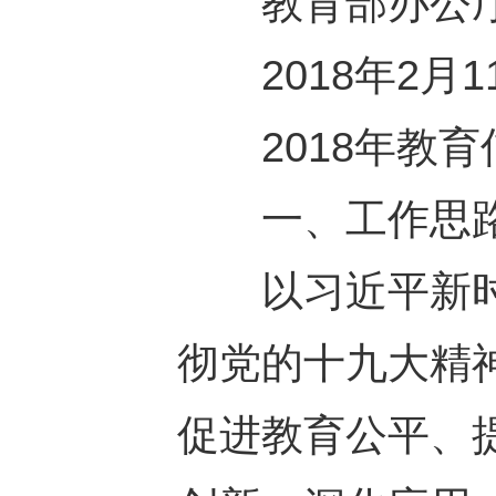
教育部办公
2018年2月1
2018年教育
一、工作思
以习近平新时
彻党的十九大精
促进教育公平、