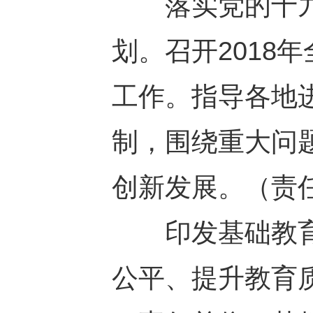
落实党的十九大
划。召开2018
工作。指导各地
制，围绕重大问
创新发展。（责
印发基础教育
公平、提升教育