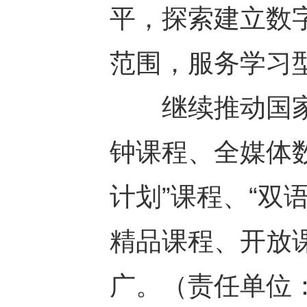
平，探索建立数
范围，服务学习
继续推动国家
钟课程、全媒体数
计划”课程、“双
精品课程、开放
广。（责任单位