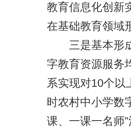
教育信息化创新
在基础教育领域形
三是基本形成
字教育资源服务
系实现对10个以
时农村中小学数
课、一课一名师”