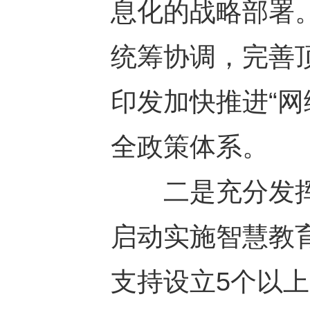
息化的战略部署
统筹协调，完善顶
印发加快推进“
全政策体系。
二是充分发挥
启动实施智慧教
支持设立5个以上