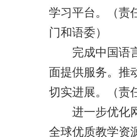
学习平台。（责
门和语委）
完成中国语言
面提供服务。推
切实进展。（责
进一步优化网
全球优质教学资