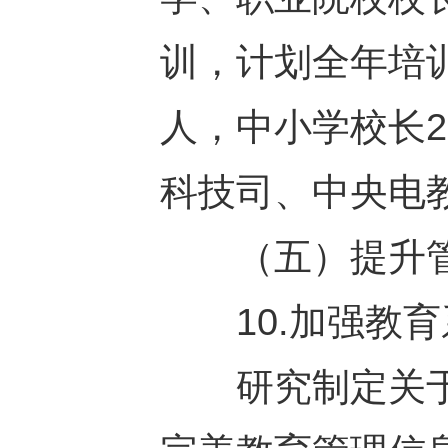
训，计划全年培训
人，中小学校长2
科技司、中央电
（五）提升管
10.加强教育
研究制定关于