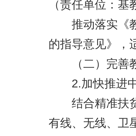
（责任单位：基
推动落实《教
的指导意见》，
（二）完善教
2.加快推进中
结合精准扶贫
有线、无线、卫