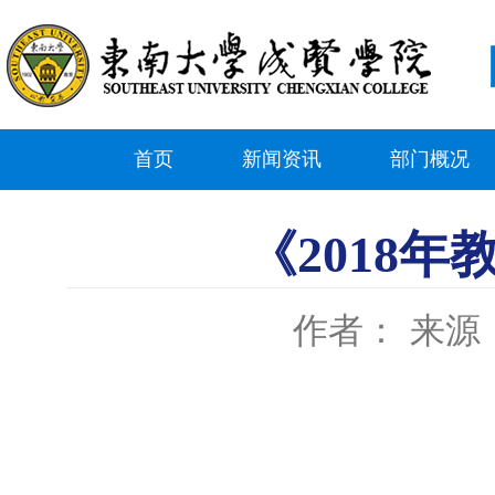
首页
新闻资讯
部门概况
《2018
作者：
来源