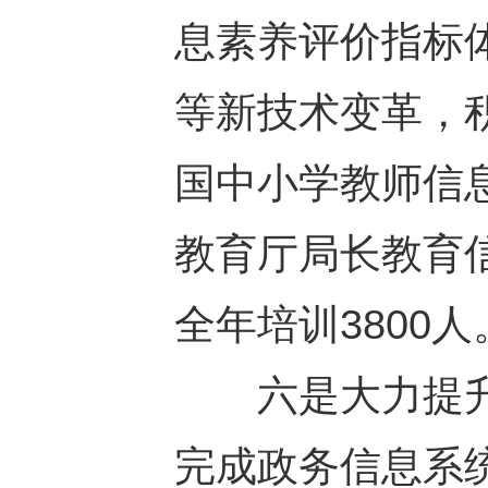
息素养评价指标
等新技术变革，
国中小学教师信
教育厅局长教育
全年培训3800人
六是大力提升“
完成政务信息系