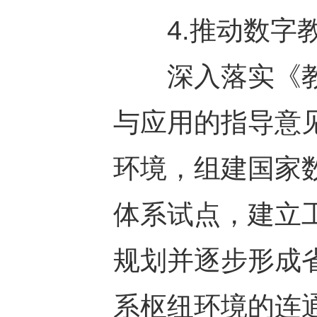
4.推动数字教
深入落实《教
与应用的指导意
环境，组建国家
体系试点，建立
规划并逐步形成
系枢纽环境的连