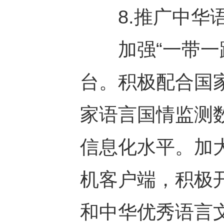
8.推广中华语
加强“一带一路
台。积极配合国
家语言国情监测
信息化水平。加
机客户端，积极
和中华优秀语言