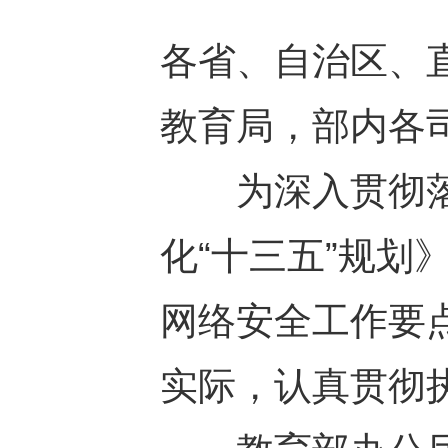
各省、自治区、
教育局，部内各
为深入贯彻落
化“十三五”规划
网络安全工作要
实际，认真贯彻