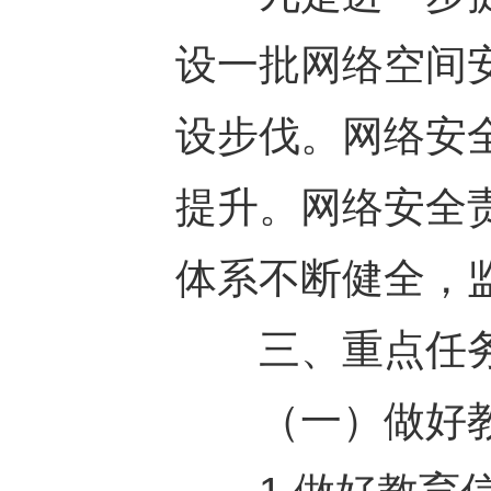
设一批网络空间
设步伐。网络安
提升。网络安全
体系不断健全，
三、重点任
（一）做好教