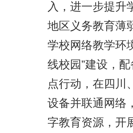
入，进一步提升
地区义务教育薄
学校网络教学环
线校园”建设，
点行动，在四川
设备并联通网络
字教育资源，开