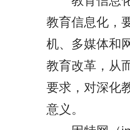
教育信息化：
教育信息化，
机、多媒体和
教育改革，从
要求，对深化
意义。