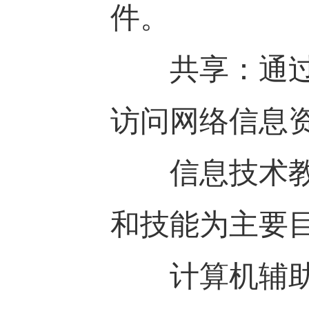
件。
共享：通过网
访问网络信息
信息技术教育
和技能为主要
计算机辅助教