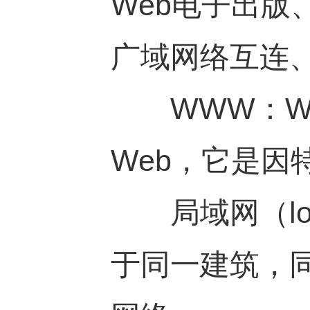
Web电子出
广域网络互连
WWW：Worl
Web，它是因
局域网（local
于同一建筑，