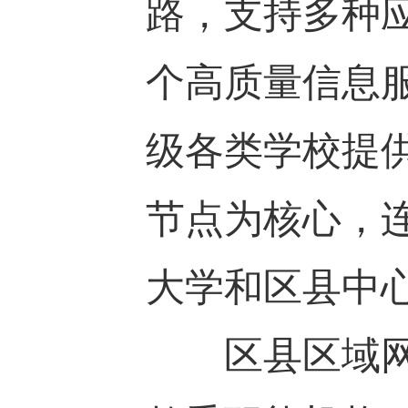
路，支持多种
个高质量信息
级各类学校提
节点为核心，
大学和区县中
区县区域网：