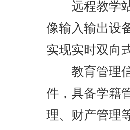
远程教学站点
像输入输出设
实现实时双向
教育管理信息
件，具备学籍
理、财产管理