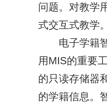
问题。对教学
式交互式教学
电子学籍智能
用MIS的重要
的只读存储器
的学籍信息。