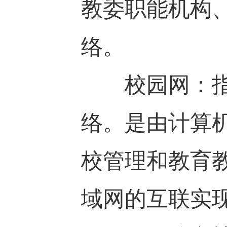
教委职能机构
络。
校园网：指校
络。是由计算
校管理和教育
域网的互联实