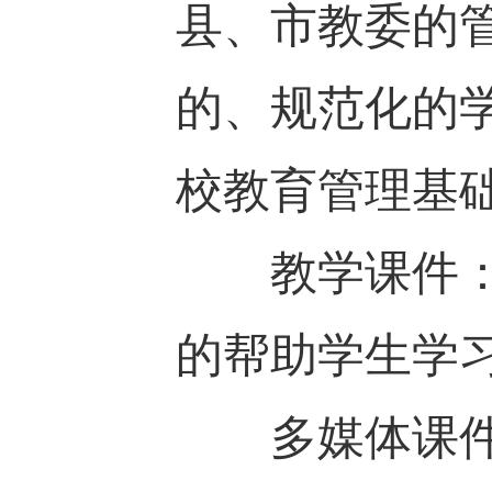
县、市教委的
的、规范化的
校教育管理基
教学课件：又
的帮助学生学
多媒体课件：