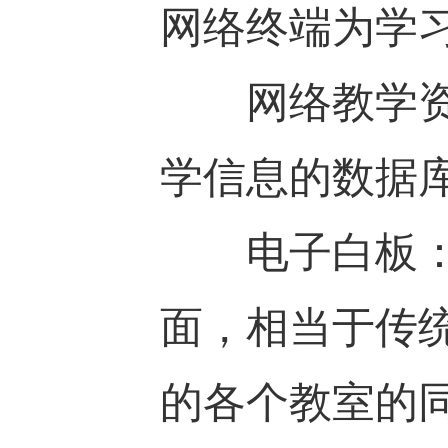
网络终端为学
网络教学资源
学信息的数据
电子白板：用
面，相当于传
的各个教室的