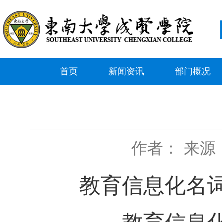
首页
新闻资讯
部门概况
作者：
来源
教育信息化名