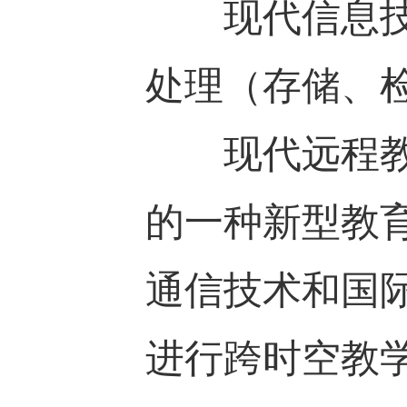
现代信息技术
处理（存储、
现代远程教育
的一种新型教
通信技术和国
进行跨时空教