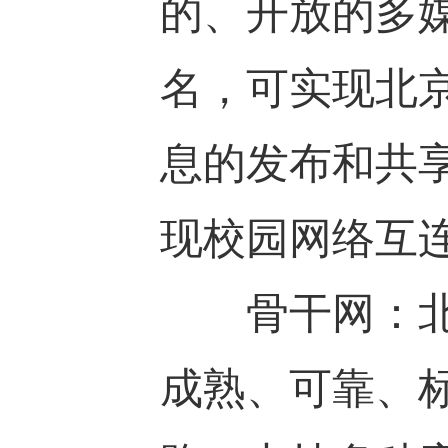
的、开放的多
名，可实现北
息的发布和共
现校园网络互
骨干网：北京
成熟、可靠、