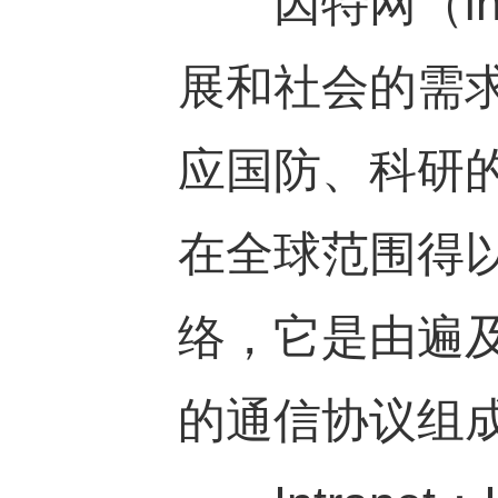
因特网（int
展和社会的需
应国防、科研
在全球范围得
络，它是由遍
的通信协议组