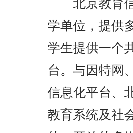
北京教育信息
学单位，提供
学生提供一个
台。与因特网
信息化平台、
教育系统及社