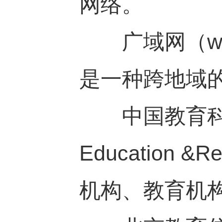
网络。
广域网（wide
是一种跨地域
中国教育科研网
Education
机构、教育机