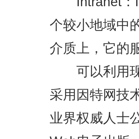
Intranet
个较小地域中
介质上，它的
可以利用现有
采用因特网技术和
业界权威人士公认